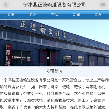
宁津县正德输送设备有限公司
首页
简介
产品
新闻
联系
公司简介
宁津县正德输送设备有限公司是一家私营企业，专业生产各种
输送设备及配件，如：网带，链条，链轮，链板，网带输送机，
链板输送机，带式烘干机，转弯机等产品。本企业自建厂以来，
以质量求生存，精益求精，消化吸收新技术、新工艺，锐意进
取，赢得了广大客户的大力支持和帮助，在此表示诚挚的谢意。