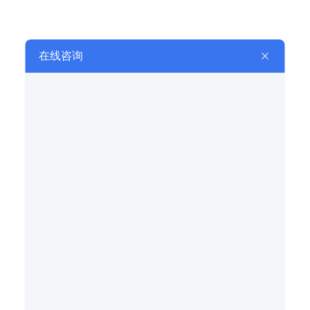
皮带输送机
皮带输送机
重型链板输送机
鳞板输送机