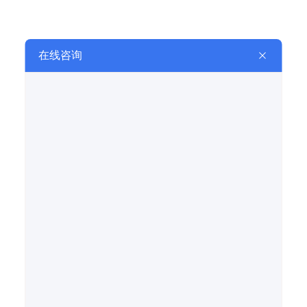
皮带输送机
皮带输送机
重型链板输送机
鳞板输送机