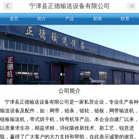
宁津县正德输送设备有限公司
首页
简介
产品
新闻
联系
公司简介
宁津县正德输送设备有限公司是一家私营企业，专业生产各种
输送设备及配件，如：网带，链条，链轮，链板，网带输送机，
链板输送机，带式烘干机，转弯机等产品。本企业自建厂以来，
以质量求生存，精益求精，消化吸收新技术、新工艺，锐意进
取，赢得了广大客户的大力支持和帮助，在此表示诚挚的谢意。