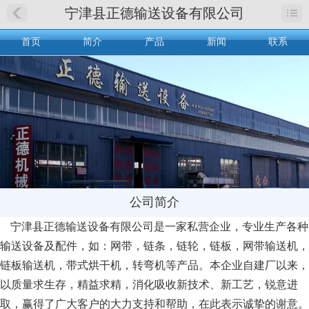
宁津县正德输送设备有限公司
首页
简介
产品
新闻
联系
公司简介
宁津县正德输送设备有限公司是一家私营企业，专业生产各种
输送设备及配件，如：网带，链条，链轮，链板，网带输送机，
链板输送机，带式烘干机，转弯机等产品。本企业自建厂以来，
以质量求生存，精益求精，消化吸收新技术、新工艺，锐意进
取，赢得了广大客户的大力支持和帮助，在此表示诚挚的谢意。